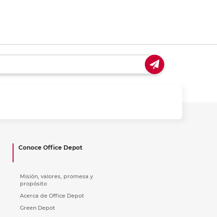
Conoce Office Depot
Misión, valores, promesa y
propósito
Acerca de Office Depot
Green Depot