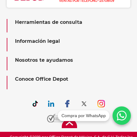
VENTAS POR TELÉFONO *25708109
Herramientas de consulta
Información legal
Nosotros te ayudamos
Conoce Office Depot
Compra por WhatsApp