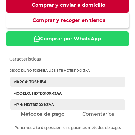
Comprar y enviar a domicilio
Comprar y recoger en tienda
Comprar por WhatsApp
Características
DISCO DURO TOSHIBA USB 1 TB HDTB510XK3AA
MARCA: TOSHIBA
MODELO: HDTB510XK3AA
MPN: HDTB510XK3AA
Métodos de pago
Comentarios
Ponemos a tu disposición los siguientes métodos de pago: