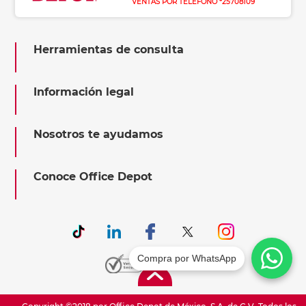
VENTAS POR TELÉFONO *25708109
Herramientas de consulta
Información legal
Nosotros te ayudamos
Conoce Office Depot
Compra por WhatsApp