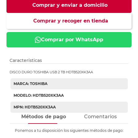
Comprar y enviar a domicilio
Comprar y recoger en tienda
Comprar por WhatsApp
Características
DISCO DURO TOSHIBA USB 2 TB HDTB520XK3AA
MARCA: TOSHIBA
MODELO: HDTB520XK3AA
MPN: HDTB520XK3AA
Métodos de pago
Comentarios
Ponemos a tu disposición los siguientes métodos de pago: