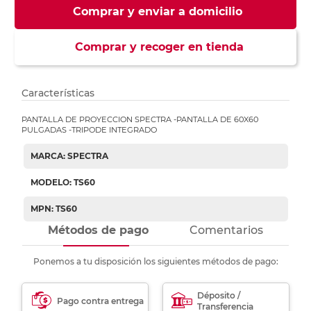
Comprar y enviar a domicilio
Comprar y recoger en tienda
Características
PANTALLA DE PROYECCION SPECTRA -PANTALLA DE 60X60
PULGADAS -TRIPODE INTEGRADO
MARCA: SPECTRA
MODELO: TS60
MPN: TS60
Métodos de pago
Comentarios
Ponemos a tu disposición los siguientes métodos de pago:
Déposito /
Pago contra entrega
Transferencia