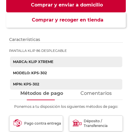
Comprar y enviar a domicilio
Comprar y recoger en tienda
Características
PANTALLA KLIP 86 DESPLEGABLE
MARCA: KLIP XTREME
MODELO: KPS-302
MPN: KPS-302
Métodos de pago
Comentarios
Ponemos a tu disposición los siguientes métodos de pago:
Déposito /
Pago contra entrega
Transferencia