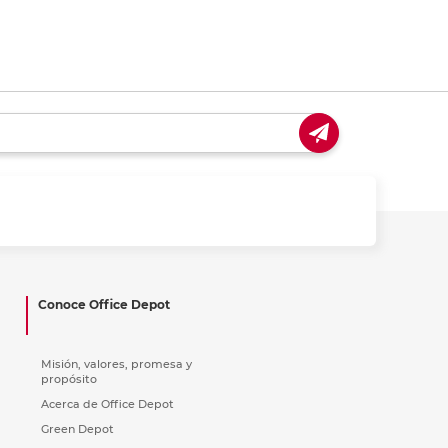
Conoce Office Depot
Misión, valores, promesa y
propósito
Acerca de Office Depot
Green Depot