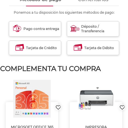
Ponemos a tu disposición los siguientes métodos de pago:
Déposito /
Pago contra entrega
Transferencia
Tarjeta de Crédito
Tarjeta de Débito
COMPLEMENTA TU COMPRA
MICROSOFT OFFICE 365
IMPRESORA