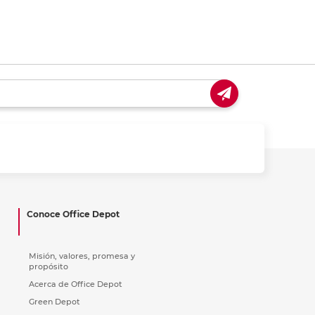
Conoce Office Depot
Misión, valores, promesa y
propósito
Acerca de Office Depot
Green Depot