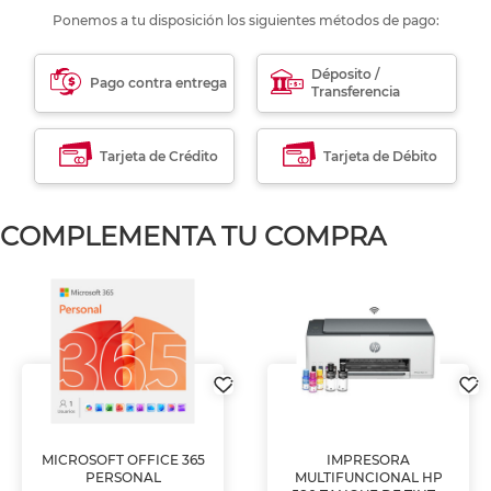
Ponemos a tu disposición los siguientes métodos de pago:
Déposito /
Pago contra entrega
Transferencia
Tarjeta de Crédito
Tarjeta de Débito
COMPLEMENTA TU COMPRA
MICROSOFT OFFICE 365
IMPRESORA
PERSONAL
MULTIFUNCIONAL HP