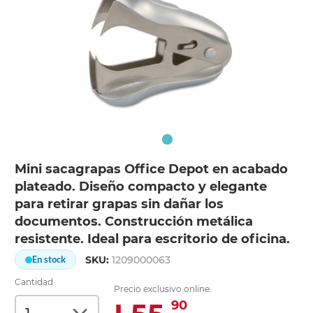
Mini sacagrapas Office Depot en acabado
plateado. Diseño compacto y elegante
para retirar grapas sin dañar los
documentos. Construcción metálica
resistente. Ideal para escritorio de oficina.
SKU:
1209000063
En stock
Cantidad
Precio exclusivo online:
90