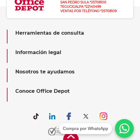
SAN PEDRO SULA *25708100
TEGUCIGALPA *22140499
VENTAS POR TELÉFONO *25708109
Herramientas de consulta
Información legal
Nosotros te ayudamos
Conoce Office Depot
Compra por WhatsApp