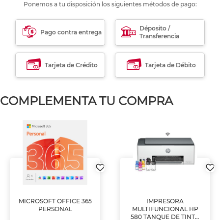
Ponemos a tu disposición los siguientes métodos de pago:
Déposito /
Pago contra entrega
Transferencia
Tarjeta de Crédito
Tarjeta de Débito
COMPLEMENTA TU COMPRA
MICROSOFT OFFICE 365
IMPRESORA
PERSONAL
MULTIFUNCIONAL HP
580 TANQUE DE TINTA