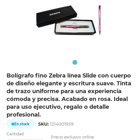
Bolígrafo fino Zebra línea Slide con cuerpo
de diseño elegante y escritura suave. Tinta
de trazo uniforme para una experiencia
cómoda y precisa. Acabado en rosa. Ideal
para uso ejecutivo, regalo o detalle
profesional.
SKU:
1214001959
En stock
Cantidad
Precio exclusivo online: