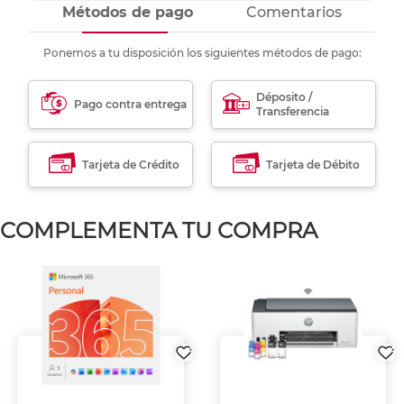
Métodos de pago
Comentarios
Ponemos a tu disposición los siguientes métodos de pago:
Déposito /
Pago contra entrega
Transferencia
Tarjeta de Crédito
Tarjeta de Débito
COMPLEMENTA TU COMPRA