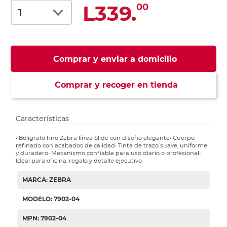
L339.
00
Comprar y enviar a domicilio
Comprar y recoger en tienda
Características
• Bolígrafo fino Zebra línea Slide con diseño elegante• Cuerpo
refinado con acabados de calidad• Tinta de trazo suave, uniforme
y duradero• Mecanismo confiable para uso diario o profesional•
Ideal para oficina, regalo y detalle ejecutivo
MARCA: ZEBRA
MODELO: 7902-04
MPN: 7902-04