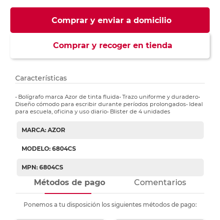
Comprar y enviar a domicilio
Comprar y recoger en tienda
Características
• Bolígrafo marca Azor de tinta fluida• Trazo uniforme y duradero•
Diseño cómodo para escribir durante períodos prolongados• Ideal
para escuela, oficina y uso diario• Blister de 4 unidades
MARCA: AZOR
MODELO: 6804CS
MPN: 6804CS
Métodos de pago
Comentarios
Ponemos a tu disposición los siguientes métodos de pago: