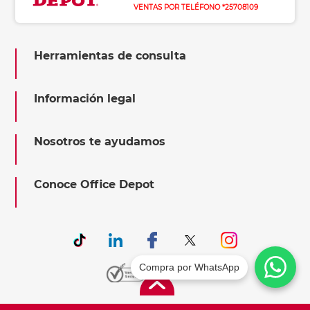
VENTAS POR TELÉFONO *25708109
Herramientas de consulta
Información legal
Nosotros te ayudamos
Conoce Office Depot
Compra por WhatsApp