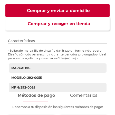
Comprar y enviar a domicilio
Comprar y recoger en tienda
Características
• Bolígrafo marca Bic de tinta fluida• Trazo uniforme y duradero•
Diseño cómodo para escribir durante períodos prolongados• Ideal
para escuela, oficina y uso diario• Color(es): rojo
MARCA: BIC
MODELO: 292-0055
MPN: 292-0055
Métodos de pago
Comentarios
Ponemos a tu disposición los siguientes métodos de pago: