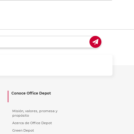
Conoce Office Depot
Misión, valores, promesa y
propósito
Acerca de Office Depot
Green Depot