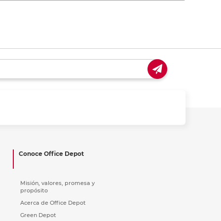
Conoce Office Depot
Misión, valores, promesa y
propósito
Acerca de Office Depot
Green Depot