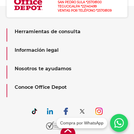
SAN PEDRO SULA *25708100
TEGUCIGALPA *22140499
VENTAS POR TELÉFONO *25708109
Herramientas de consulta
Información legal
Nosotros te ayudamos
Conoce Office Depot
Compra por WhatsApp