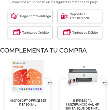
Ponemos a tu disposición los siguientes métodos de pago:
Déposito /
Pago contra entrega
Transferencia
Tarjeta de Crédito
Tarjeta de Débito
COMPLEMENTA TU COMPRA
MICROSOFT OFFICE 365
IMPRESORA
PERSONAL
MULTIFUNCIONAL HP
580 TANQUE DE TINTA