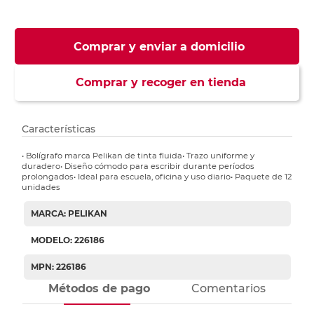
Comprar y enviar a domicilio
Comprar y recoger en tienda
Características
• Bolígrafo marca Pelikan de tinta fluida• Trazo uniforme y
duradero• Diseño cómodo para escribir durante períodos
prolongados• Ideal para escuela, oficina y uso diario• Paquete de 12
unidades
MARCA: PELIKAN
MODELO: 226186
MPN: 226186
Métodos de pago
Comentarios