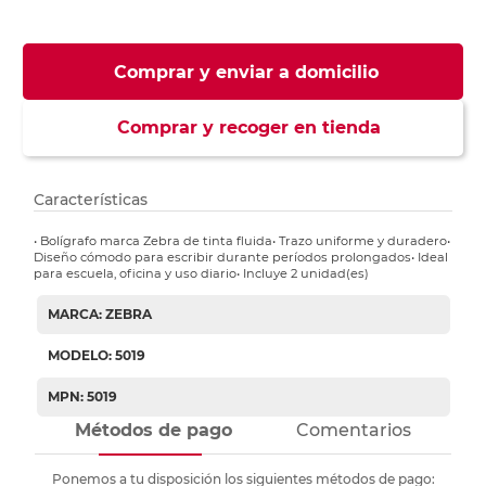
Comprar y enviar a domicilio
Comprar y recoger en tienda
Características
• Bolígrafo marca Zebra de tinta fluida• Trazo uniforme y duradero•
Diseño cómodo para escribir durante períodos prolongados• Ideal
para escuela, oficina y uso diario• Incluye 2 unidad(es)
MARCA: ZEBRA
MODELO: 5019
MPN: 5019
Métodos de pago
Comentarios
Ponemos a tu disposición los siguientes métodos de pago: