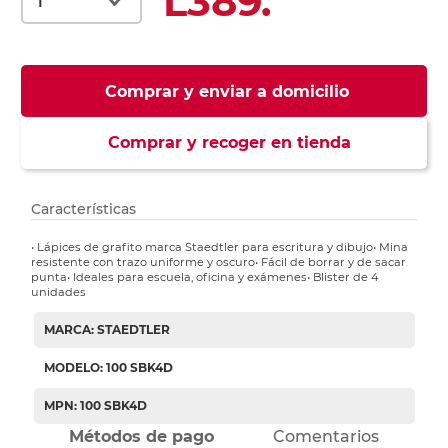
L389.
Comprar y enviar a domicilio
Comprar y recoger en tienda
Características
• Lápices de grafito marca Staedtler para escritura y dibujo• Mina
resistente con trazo uniforme y oscuro• Fácil de borrar y de sacar
punta• Ideales para escuela, oficina y exámenes• Blister de 4
unidades
MARCA: STAEDTLER
MODELO: 100 SBK4D
MPN: 100 SBK4D
Métodos de pago
Comentarios