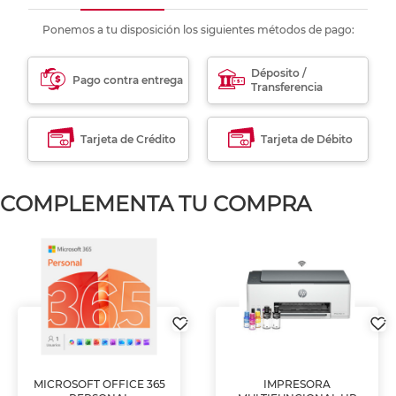
Ponemos a tu disposición los siguientes métodos de pago:
Déposito /
Pago contra entrega
Transferencia
Tarjeta de Crédito
Tarjeta de Débito
COMPLEMENTA TU COMPRA
MICROSOFT OFFICE 365
IMPRESORA