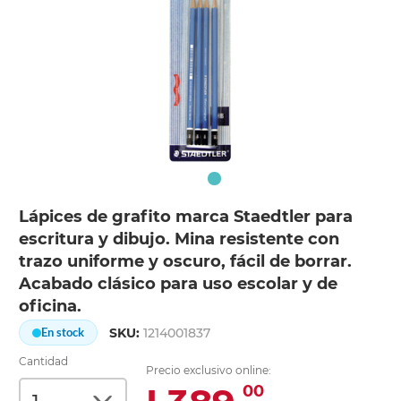
Lápices de grafito marca Staedtler para
escritura y dibujo. Mina resistente con
trazo uniforme y oscuro, fácil de borrar.
Acabado clásico para uso escolar y de
oficina.
SKU:
1214001837
En stock
Cantidad
Precio exclusivo online:
00