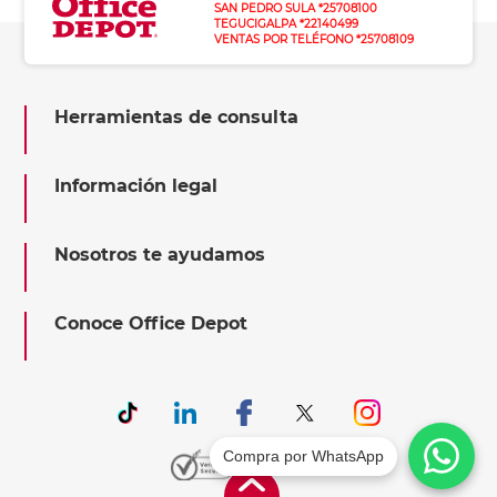
SAN PEDRO SULA *25708100
TEGUCIGALPA *22140499
VENTAS POR TELÉFONO *25708109
Herramientas de consulta
Información legal
Nosotros te ayudamos
Conoce Office Depot
Compra por WhatsApp