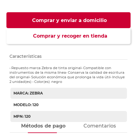
Comprar y enviar a domicilio
Comprar y recoger en tienda
Características
• Repuesto marca Zebra de tinta original• Compatible con
instrumentos de la misma línea• Conserva la calidad de escritura
del original• Solución económica que prolonga la vida útil• Incluye
2 unidad(es) • Color(es): negro
MARCA: ZEBRA
MODELO: 120
MPN: 120
Métodos de pago
Comentarios