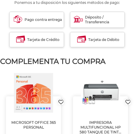
Ponemos a tu disposición los siguientes métodos de pago:
Déposito /
Pago contra entrega
Transferencia
Tarjeta de Crédito
Tarjeta de Débito
COMPLEMENTA TU COMPRA
MICROSOFT OFFICE 365
IMPRESORA
PERSONAL
MULTIFUNCIONAL HP
580 TANQUE DE TINTA