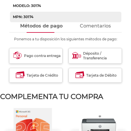
MODELO: 30174
MPN: 30174
Métodos de pago
Comentarios
Ponemos a tu disposición los siguientes métodos de pago:
Déposito /
Pago contra entrega
Transferencia
Tarjeta de Crédito
Tarjeta de Débito
COMPLEMENTA TU COMPRA