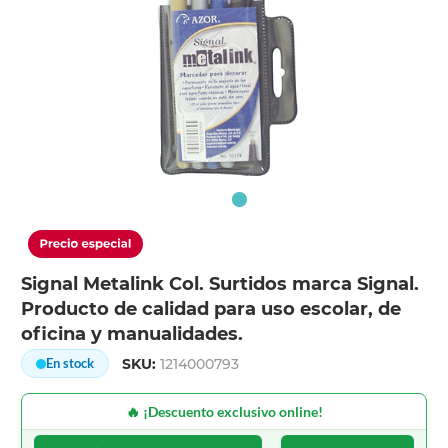
Signal Metalink Col. Surtidos marca Signal.
Producto de calidad para uso escolar, de
oficina y manualidades.
SKU:
1214000793
En stock
🔥 ¡Descuento exclusivo online!