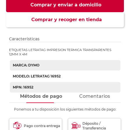
Comprar y enviar a domicilio
Comprar y recoger en tienda
Características
ETIQUETAS LETRATAG IMPRESION TERMICA TRANSPARENTES
12MM X 4M
MARCA: DYMO
MODELO: LETRATAG 16952
MPN: 16952
Métodos de pago
Comentarios
Ponemos a tu disposición los siguientes métodos de pago:
Déposito /
Pago contra entrega
Transferencia