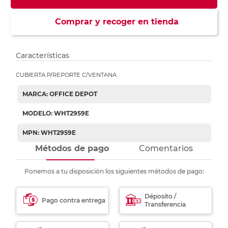
Comprar y recoger en tienda
Características
CUBIERTA P/REPORTE C/VENTANA
MARCA: OFFICE DEPOT
MODELO: WHT2959E
MPN: WHT2959E
Métodos de pago
Comentarios
Ponemos a tu disposición los siguientes métodos de pago:
Déposito /
Pago contra entrega
Transferencia