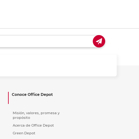
Conoce Office Depot
Misión, valores, promesa y
propósito
Acerca de Office Depot
Green Depot