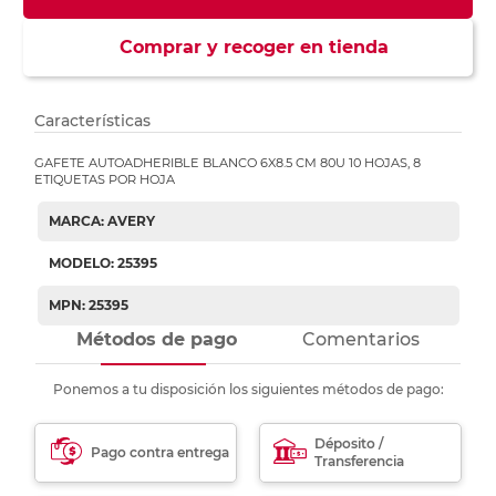
Comprar y recoger en tienda
Características
GAFETE AUTOADHERIBLE BLANCO 6X8.5 CM 80U 10 HOJAS, 8
ETIQUETAS POR HOJA
MARCA: AVERY
MODELO: 25395
MPN: 25395
Métodos de pago
Comentarios
Ponemos a tu disposición los siguientes métodos de pago:
Déposito /
Pago contra entrega
Transferencia