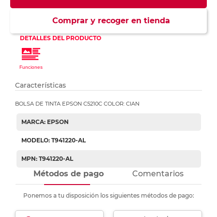
Comprar y recoger en tienda
Características
BOLSA DE TINTA EPSON C5210C COLOR: CIAN
MARCA: EPSON
MODELO: T941220-AL
MPN: T941220-AL
Métodos de pago
Comentarios
Ponemos a tu disposición los siguientes métodos de pago: