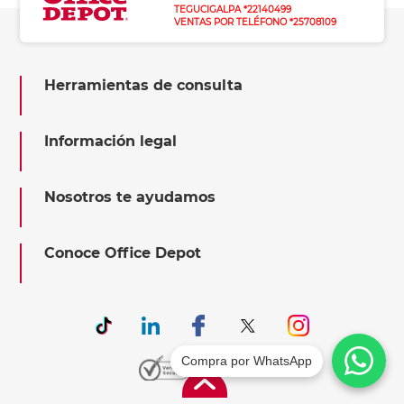
TEGUCIGALPA *22140499
VENTAS POR TELÉFONO *25708109
Herramientas de consulta
Información legal
Nosotros te ayudamos
Conoce Office Depot
Compra por WhatsApp