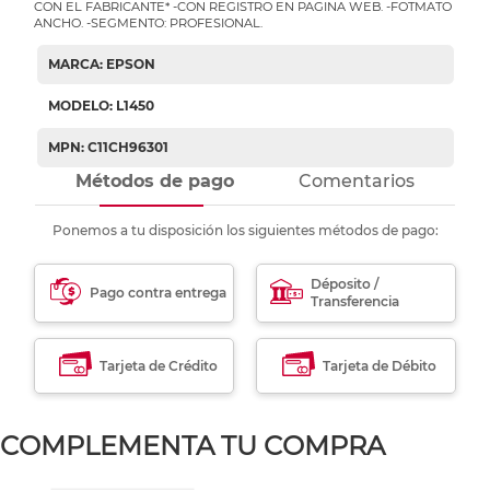
CON EL FABRICANTE* -CON REGISTRO EN PAGINA WEB. -FOTMATO
ANCHO. -SEGMENTO: PROFESIONAL.
MARCA: EPSON
MODELO: L1450
MPN: C11CH96301
Métodos de pago
Comentarios
Ponemos a tu disposición los siguientes métodos de pago:
Déposito /
Pago contra entrega
Transferencia
Tarjeta de Crédito
Tarjeta de Débito
COMPLEMENTA TU COMPRA