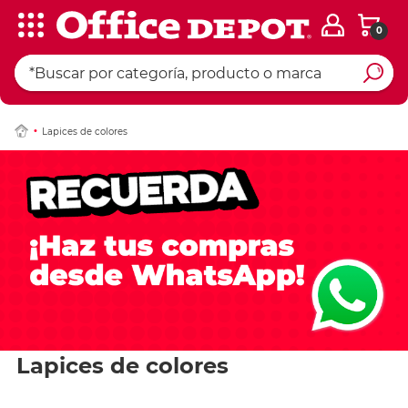
0
Lapices de colores
Lapices de colores