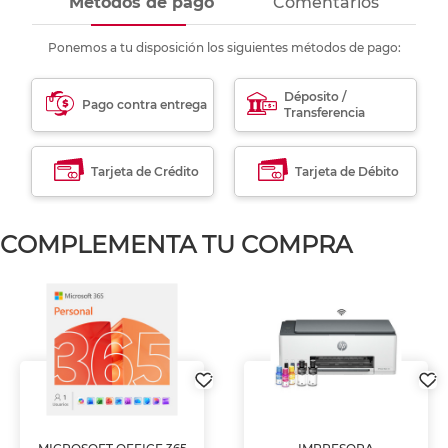
Métodos de pago
Comentarios
Ponemos a tu disposición los siguientes métodos de pago:
Déposito /
Pago contra entrega
Transferencia
Tarjeta de Crédito
Tarjeta de Débito
COMPLEMENTA TU COMPRA