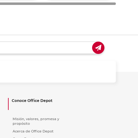
Conoce Office Depot
Misión, valores, promesa y
propósito
Acerca de Office Depot