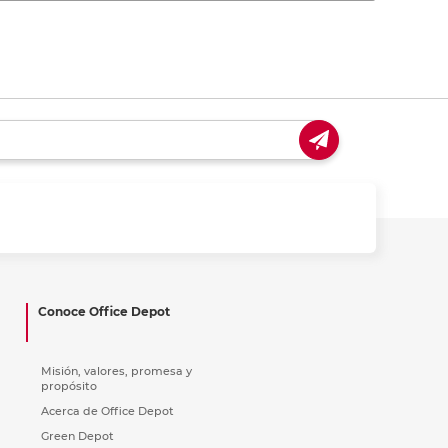
Conoce Office Depot
Misión, valores, promesa y
propósito
Acerca de Office Depot
Green Depot