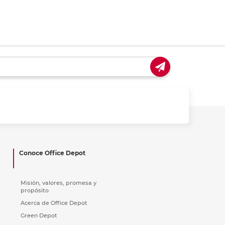
Conoce Office Depot
Misión, valores, promesa y
propósito
Acerca de Office Depot
Green Depot