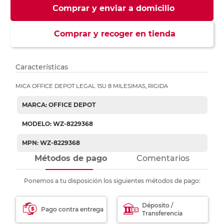
Comprar y enviar a domicilio
Comprar y recoger en tienda
Características
MICA OFFICE DEPOT LEGAL 15U 8 MILESIMAS, RIGIDA
MARCA: OFFICE DEPOT
MODELO: WZ-8229368
MPN: WZ-8229368
Métodos de pago
Comentarios
Ponemos a tu disposición los siguientes métodos de pago:
Déposito /
Pago contra entrega
Transferencia