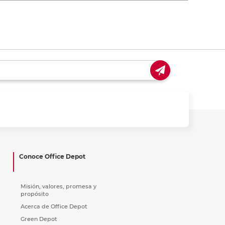
Conoce Office Depot
Misión, valores, promesa y
propósito
Acerca de Office Depot
Green Depot