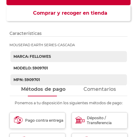
Comprar y recoger en tienda
Características
MOUSEPAD EARTH SERIES-CASCADA
MARCA: FELLOWES
MODELO: 5909701
MPN: 5909701
Métodos de pago
Comentarios
Ponemos a tu disposición los siguientes métodos de pago:
Déposito /
Pago contra entrega
Transferencia