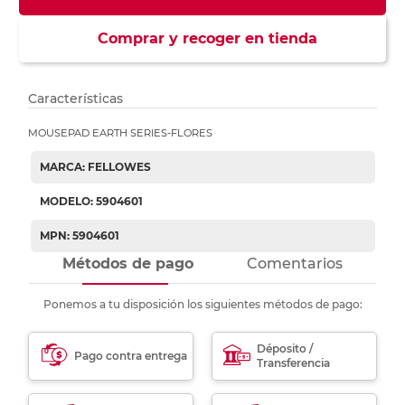
Comprar y recoger en tienda
Características
MOUSEPAD EARTH SERIES-FLORES
MARCA: FELLOWES
MODELO: 5904601
MPN: 5904601
Métodos de pago
Comentarios
Ponemos a tu disposición los siguientes métodos de pago:
Déposito /
Pago contra entrega
Transferencia