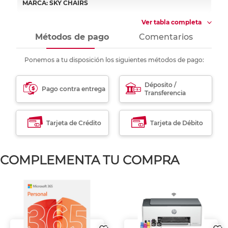
MARCA: SKY CHAIRS
Ver tabla completa
Métodos de pago
Comentarios
Ponemos a tu disposición los siguientes métodos de pago:
Déposito /
Pago contra entrega
Transferencia
Tarjeta de Crédito
Tarjeta de Débito
COMPLEMENTA TU COMPRA