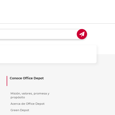
Conoce Office Depot
Misión, valores, promesa y
propósito
Acerca de Office Depot
Green Depot