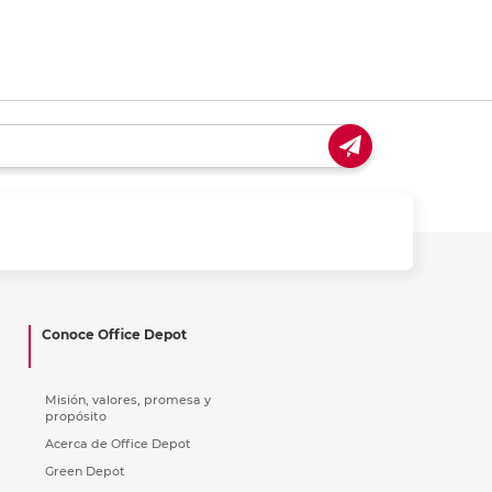
Conoce Office Depot
Misión, valores, promesa y
propósito
Acerca de Office Depot
Green Depot