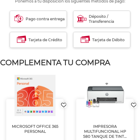
Ponemos a tu disposición los siguientes métodos de pago:
Déposito /
Pago contra entrega
Transferencia
Tarjeta de Crédito
Tarjeta de Débito
COMPLEMENTA TU COMPRA
MICROSOFT OFFICE 365
IMPRESORA
PERSONAL
MULTIFUNCIONAL HP
580 TANQUE DE TINTA