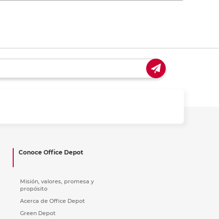
Conoce Office Depot
Misión, valores, promesa y
propósito
Acerca de Office Depot
Green Depot