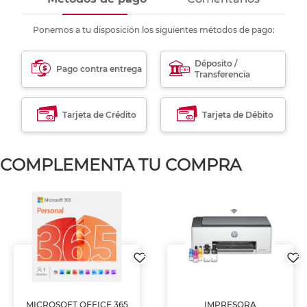
Ponemos a tu disposición los siguientes métodos de pago:
Déposito /
Pago contra entrega
Transferencia
Tarjeta de Crédito
Tarjeta de Débito
COMPLEMENTA TU COMPRA
MICROSOFT OFFICE 365
IMPRESORA