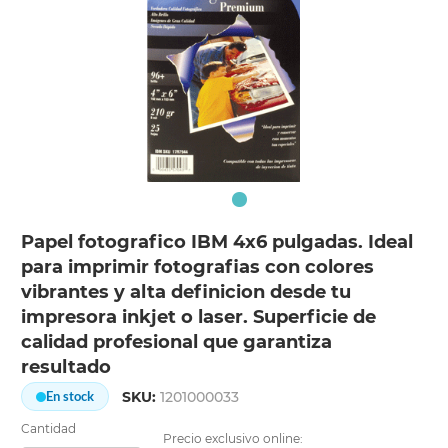
Papel fotografico IBM 4x6 pulgadas. Ideal
para imprimir fotografias con colores
vibrantes y alta definicion desde tu
impresora inkjet o laser. Superficie de
calidad profesional que garantiza
resultado
SKU:
1201000033
En stock
Cantidad
Precio exclusivo online: