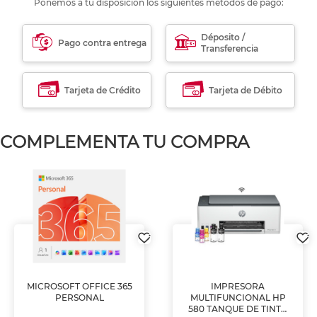
Ponemos a tu disposición los siguientes métodos de pago:
Déposito /
Pago contra entrega
Transferencia
Tarjeta de Crédito
Tarjeta de Débito
COMPLEMENTA TU COMPRA
MICROSOFT OFFICE 365
IMPRESORA
PERSONAL
MULTIFUNCIONAL HP
580 TANQUE DE TINTA