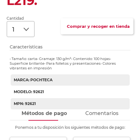
L219.
Cantidad
Comprar y recoger en tienda
Características
• Tamaño: carta• Gramaje: 130 g/m²• Contenido: 100 hojas•
Superficie brillante• Para folletos y presentaciones• Colores
vibrantes en impresión
MARCA: POCHTECA
MODELO: 92621
MPN: 92621
Métodos de pago
Comentarios
Ponemos a tu disposición los siguientes métodos de pago: