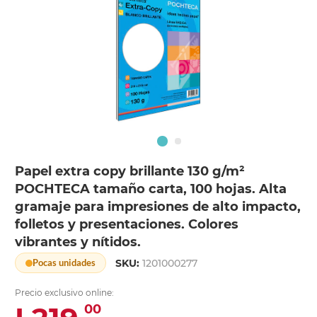
Papel extra copy brillante 130 g/m²
POCHTECA tamaño carta, 100 hojas. Alta
gramaje para impresiones de alto impacto,
folletos y presentaciones. Colores
vibrantes y nítidos.
SKU:
1201000277
Pocas unidades
Precio exclusivo online:
00