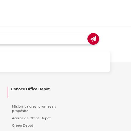
Conoce Office Depot
Misión, valores, promesa y
propósito
Acerca de Office Depot
Green Depot