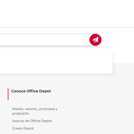
Conoce Office Depot
Misión, valores, promesa y
propósito
Acerca de Office Depot
Green Depot