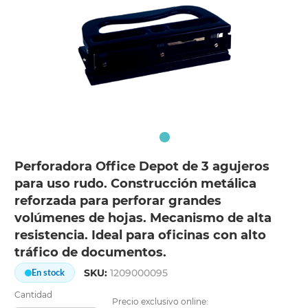
Perforadora Office Depot de 3 agujeros
para uso rudo. Construcción metálica
reforzada para perforar grandes
volúmenes de hojas. Mecanismo de alta
resistencia. Ideal para oficinas con alto
tráfico de documentos.
SKU:
1209000095
En stock
Cantidad
Precio exclusivo online: