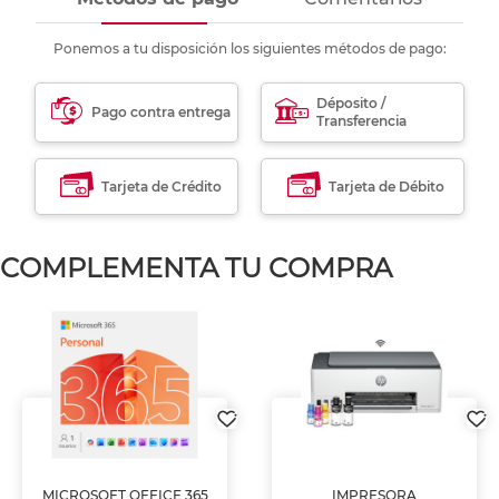
Ponemos a tu disposición los siguientes métodos de pago:
Déposito /
Pago contra entrega
Transferencia
Tarjeta de Crédito
Tarjeta de Débito
COMPLEMENTA TU COMPRA
MICROSOFT OFFICE 365
IMPRESORA