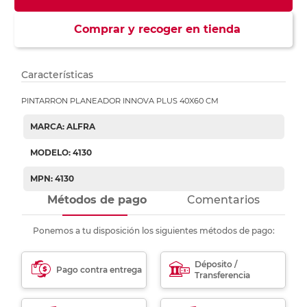
Comprar y recoger en tienda
Características
PINTARRON PLANEADOR INNOVA PLUS 40X60 CM
MARCA: ALFRA
MODELO: 4130
MPN: 4130
Métodos de pago
Comentarios
Ponemos a tu disposición los siguientes métodos de pago:
Déposito /
Pago contra entrega
Transferencia