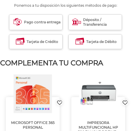
Ponemos a tu disposición los siguientes métodos de pago:
Déposito /
Pago contra entrega
Transferencia
Tarjeta de Crédito
Tarjeta de Débito
COMPLEMENTA TU COMPRA
MICROSOFT OFFICE 365
IMPRESORA
PERSONAL
MULTIFUNCIONAL HP