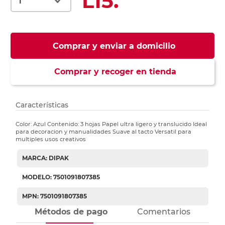
L15.
Comprar y enviar a domicilio
Comprar y recoger en tienda
Características
Color: Azul Contenido: 3 hojas Papel ultra ligero y translucido Ideal
para decoracion y manualidades Suave al tacto Versatil para
multiples usos creativos
MARCA: DIPAK
MODELO: 7501091807385
MPN: 7501091807385
Métodos de pago
Comentarios