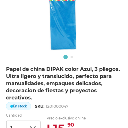
Papel de china DIPAK color Azul, 3 pliegos.
Ultra ligero y translucido, perfecto para
manualidades, empaques delicados,
decoracion de fiestas y proyectos
creativos.
SKU:
1201000047
En stock
Cantidad
Precio exclusivo online:
90