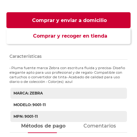
Comprar y enviar a domicilio
Comprar y recoger en tienda
Características
• Pluma fuente marca Zebra con escritura fluida y precisa• Diseño
elegante apto para uso profesional y de regalo• Compatible con
cartuchos o convertidor de tinta• Acabado de calidad para uso
diario o de colección • Color(es): azul
MARCA: ZEBRA
MODELO: 9001-11
MPN: 9001-11
Métodos de pago
Comentarios