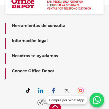
SAN PEDRO SULA *25708100
TEGUCIGALPA *22140499
VENTAS POR TELÉFONO *25708109
Herramientas de consulta
Información legal
Nosotros te ayudamos
Conoce Office Depot
Compra por WhatsApp