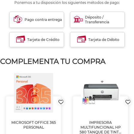
Ponemos a tu disposición los siguientes métodos de pago:
Déposito /
Pago contra entrega
Transferencia
Tarjeta de Crédito
Tarjeta de Débito
COMPLEMENTA TU COMPRA
MICROSOFT OFFICE 365
IMPRESORA
PERSONAL
MULTIFUNCIONAL HP
580 TANQUE DE TINTA